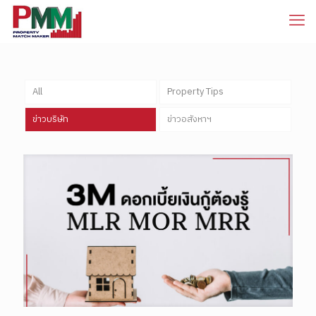
All
Property Tips
ข่าวบริษัท
ข่าวอสังหาฯ